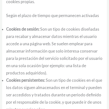
cookies propias.
Según el plazo de tiempo que permanecen activadas
Cookies de sesión:
Son un tipo de cookies diseñadas
para recabar y almacenar datos mientras el usuario
accede a una página web. Se suelen emplear para
almacenar información que solo interesa conservar
para la prestación del servicio solicitado por el usuario
en una sola ocasión (por ejemplo: una lista de
productos adquiridos).
Cookies persistentes:
Son un tipo de cookies en el que
los datos siguen almacenados en el terminal y pueden
ser accedidos y tratados durante un periodo definido
por el responsable de la cookie, y que puede ir de unos