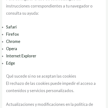
instrucciones correspondientes a tu navegador o
consulta su ayuda:
Safari
Firefox
Chrome
Opera
Internet Explorer
Edge
Qué sucede si no se aceptan las cookies
El rechazo de las cookies puede impedir el acceso a
contenidos y servicios personalizados.
Actualizaciones y modificaciones en la política de