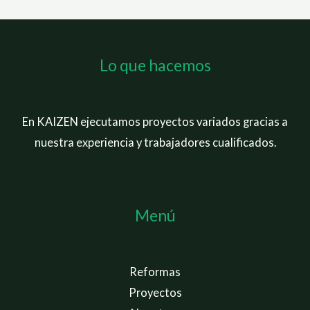
Lo que hacemos
En KAIZEN ejecutamos proyectos variados gracias a
nuestra experiencia y trabajadores cualificados.
Menú
Reformas
Proyectos