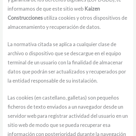
informamos de que este sitio web
Kaizen
Construcciones
utiliza cookies y otros dispositivos de
almacenamiento y recuperación de datos.
La normativa citada se aplica a cualquier clase de
archivo o dispositivo que se descargue en el equipo
terminal de un usuario con la finalidad de almacenar
datos que podrán ser actualizados y recuperados por
la entidad responsable de su instalación.
Las cookies (en castellano, galletas) son pequeños
ficheros de texto enviados a un navegador desde un
servidor web para registrar actividad del usuario en un
sitio web de modo que se pueda recuperar esa
información con posterioridad durante la navegación