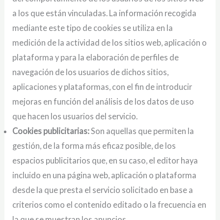
a los que están vinculadas. La información recogida
mediante este tipo de cookies se utiliza en la
medición de la actividad de los sitios web, aplicación o
plataforma y para la elaboración de perfiles de
navegación de los usuarios de dichos sitios,
aplicaciones y plataformas, con el fin de introducir
mejoras en función del análisis de los datos de uso
que hacen los usuarios del servicio.
Cookies publicitarias:
Son aquellas que permiten la
gestión, de la forma más eficaz posible, de los
espacios publicitarios que, en su caso, el editor haya
incluido en una página web, aplicación o plataforma
desde la que presta el servicio solicitado en base a
criterios como el contenido editado o la frecuencia en
la que se muestran los anuncios.