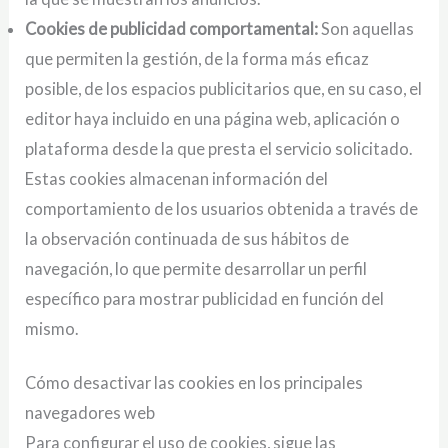
Cookies de publicidad comportamental:
Son aquellas
que permiten la gestión, de la forma más eficaz
posible, de los espacios publicitarios que, en su caso, el
editor haya incluido en una página web, aplicación o
plataforma desde la que presta el servicio solicitado.
Estas cookies almacenan información del
comportamiento de los usuarios obtenida a través de
la observación continuada de sus hábitos de
navegación, lo que permite desarrollar un perfil
específico para mostrar publicidad en función del
mismo.
Cómo desactivar las cookies en los principales
navegadores web
Para configurar el uso de cookies, sigue las