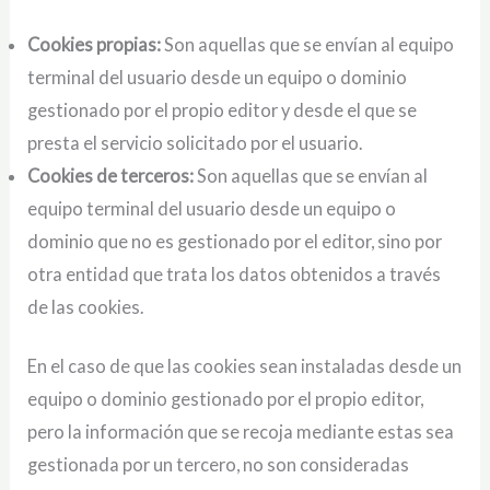
Cookies propias:
Son aquellas que se envían al equipo
terminal del usuario desde un equipo o dominio
gestionado por el propio editor y desde el que se
presta el servicio solicitado por el usuario.
Cookies de terceros:
Son aquellas que se envían al
equipo terminal del usuario desde un equipo o
dominio que no es gestionado por el editor, sino por
otra entidad que trata los datos obtenidos a través
de las cookies.
En el caso de que las cookies sean instaladas desde un
equipo o dominio gestionado por el propio editor,
pero la información que se recoja mediante estas sea
gestionada por un tercero, no son consideradas