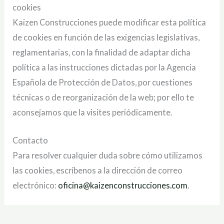
cookies
Kaizen Construcciones puede modificar esta política
de cookies en función de las exigencias legislativas,
reglamentarias, con la finalidad de adaptar dicha
política a las instrucciones dictadas por la Agencia
Española de Protección de Datos, por cuestiones
técnicas o de reorganización de la web; por ello te
aconsejamos que la visites periódicamente.
Contacto
Para resolver cualquier duda sobre cómo utilizamos
las cookies, escríbenos a la dirección de correo
electrónico:
oficina@kaizenconstrucciones.com
.