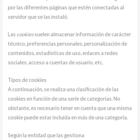
por las diferentes páginas que estén conectadas al
servidor que se las instaló.
Las
cookies
suelen almacenar información de carácter
técnico, preferencias personales, personalización de
contenidos, estadísticas de uso, enlaces a redes
sociales, acceso a cuentas de usuario, etc.
Tipos de cookies
A continuación, se realiza una clasificación de las
cookies en función de una serie de categorías. No
obstante, es necesario tener en cuenta que una misma
cookie puede estar incluida en más de una categoría.
Según la entidad que las gestiona