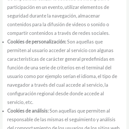
participación en un evento, utilizar elementos de
seguridad durante la navegación, almacenar
contenidos para la difusión de videos o sonido o
compartir contenidos a través de redes sociales.
Cookies de personalización:
Son aquellas que
permiten al usuario acceder al servicio con algunas
características de carácter general predefinidas en
función de una serie de criterios en el terminal del
usuario como por ejemplo serían el idioma, el tipo de
navegador a través del cual accede al servicio, la
configuración regional desde donde accede al
servicio, etc.
Cookies de análisis:
Son aquellas que permiten al
responsable de las mismas el seguimiento y análisis
del comportamiento de los usuarios de los sitios web