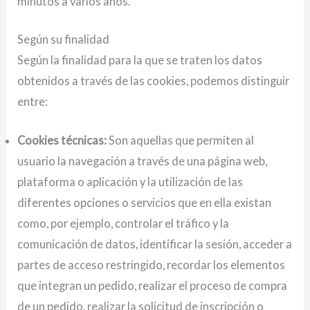
minutos a varios años.
Según su finalidad
Según la finalidad para la que se traten los datos
obtenidos a través de las cookies, podemos distinguir
entre:
Cookies técnicas:
Son aquellas que permiten al
usuario la navegación a través de una página web,
plataforma o aplicación y la utilización de las
diferentes opciones o servicios que en ella existan
como, por ejemplo, controlar el tráfico y la
comunicación de datos, identificar la sesión, acceder a
partes de acceso restringido, recordar los elementos
que integran un pedido, realizar el proceso de compra
de un pedido, realizar la solicitud de inscripción o